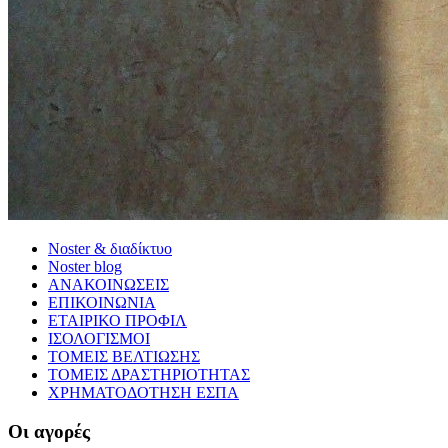
Noster & διαδίκτυο
Noster blog
ΑΝΑΚΟΙΝΩΣΕΙΣ
ΕΠΙΚΟΙΝΩΝΙΑ
ΕΤΑΙΡΙΚΟ ΠΡΟΦΙΛ
ΙΣΟΛΟΓΙΣΜΟΙ
ΤΟΜΕΙΣ ΒΕΛΤΙΩΣΗΣ
ΤΟΜΕΙΣ ΔΡΑΣΤΗΡΙΟΤΗΤΑΣ
ΧΡΗΜΑΤΟΔΟΤΗΣΗ ΕΣΠΑ
Οι αγορές