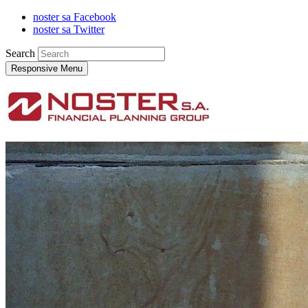
noster sa Facebook
noster sa Twitter
Search
Responsive Menu