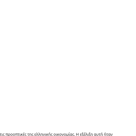
ις προοπτικές της ελληνικής οικονομίας. Η εξέλιξη αυτή ήταν