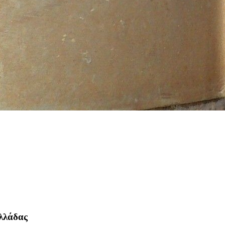
λλάδας