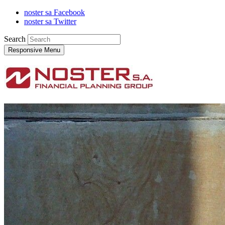
noster sa Facebook
noster sa Twitter
Search
Responsive Menu