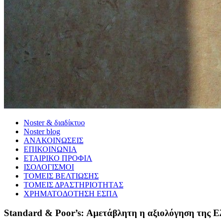
Noster & διαδίκτυο
Noster blog
ΑΝΑΚΟΙΝΩΣΕΙΣ
ΕΠΙΚΟΙΝΩΝΙΑ
ΕΤΑΙΡΙΚΟ ΠΡΟΦΙΛ
ΙΣΟΛΟΓΙΣΜΟΙ
ΤΟΜΕΙΣ ΒΕΛΤΙΩΣΗΣ
ΤΟΜΕΙΣ ΔΡΑΣΤΗΡΙΟΤΗΤΑΣ
ΧΡΗΜΑΤΟΔΟΤΗΣΗ ΕΣΠΑ
Standard & Poor’s: Αμετάβλητη η αξιολόγηση της Ε