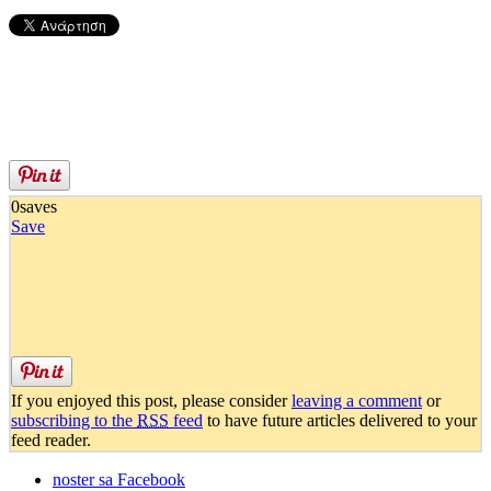
0
saves
Save
If you enjoyed this post, please consider
leaving a comment
or
subscribing to the
RSS
feed
to have future articles delivered to your
feed reader.
noster sa Facebook