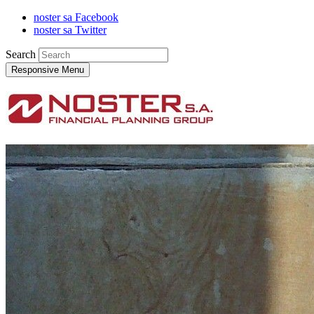
noster sa Facebook
noster sa Twitter
Search
Responsive Menu