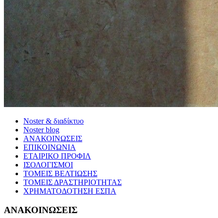
Noster & διαδίκτυο
Noster blog
ΑΝΑΚΟΙΝΩΣΕΙΣ
ΕΠΙΚΟΙΝΩΝΙΑ
ΕΤΑΙΡΙΚΟ ΠΡΟΦΙΛ
ΙΣΟΛΟΓΙΣΜΟΙ
ΤΟΜΕΙΣ ΒΕΛΤΙΩΣΗΣ
ΤΟΜΕΙΣ ΔΡΑΣΤΗΡΙΟΤΗΤΑΣ
ΧΡΗΜΑΤΟΔΟΤΗΣΗ ΕΣΠΑ
ΑΝΑΚΟΙΝΩΣΕΙΣ