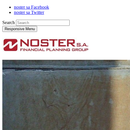
noster sa Facebook
noster sa Twitter
Search
Responsive Menu