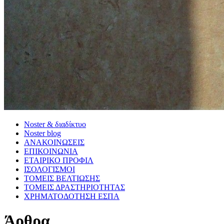
Noster & διαδίκτυο
Noster blog
ΑΝΑΚΟΙΝΩΣΕΙΣ
ΕΠΙΚΟΙΝΩΝΙΑ
ΕΤΑΙΡΙΚΟ ΠΡΟΦΙΛ
ΙΣΟΛΟΓΙΣΜΟΙ
ΤΟΜΕΙΣ ΒΕΛΤΙΩΣΗΣ
ΤΟΜΕΙΣ ΔΡΑΣΤΗΡΙΟΤΗΤΑΣ
ΧΡΗΜΑΤΟΔΟΤΗΣΗ ΕΣΠΑ
Άρθρα