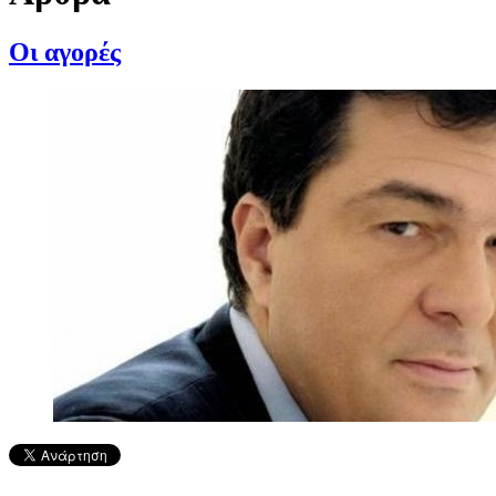
Οι αγορές