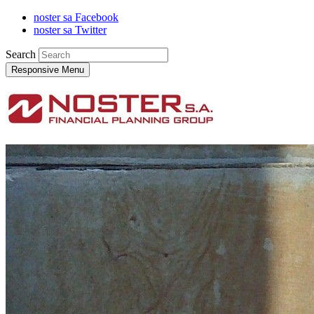
noster sa Facebook
noster sa Twitter
Search
Responsive Menu