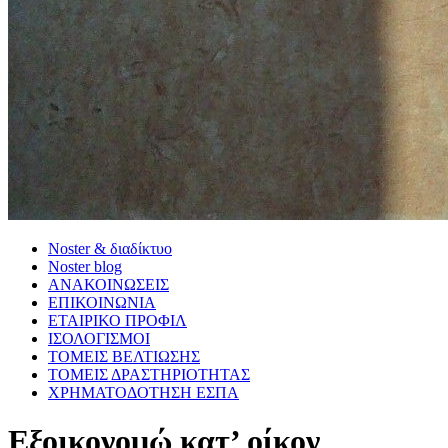
Noster & διαδίκτυο
Noster blog
ΑΝΑΚΟΙΝΩΣΕΙΣ
ΕΠΙΚΟΙΝΩΝΙΑ
ΕΤΑΙΡΙΚΟ ΠΡΟΦΙΛ
ΙΣΟΛΟΓΙΣΜΟΙ
ΤΟΜΕΙΣ ΒΕΛΤΙΩΣΗΣ
ΤΟΜΕΙΣ ΔΡΑΣΤΗΡΙΟΤΗΤΑΣ
ΧΡΗΜΑΤΟΔΟΤΗΣΗ ΕΣΠΑ
Εξοικονομώ κατ’ οίκον