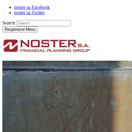
noster sa Facebook
noster sa Twitter
Search
Responsive Menu