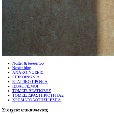
Noster & διαδίκτυο
Noster blog
ΑΝΑΚΟΙΝΩΣΕΙΣ
ΕΠΙΚΟΙΝΩΝΙΑ
ΕΤΑΙΡΙΚΟ ΠΡΟΦΙΛ
ΙΣΟΛΟΓΙΣΜΟΙ
ΤΟΜΕΙΣ ΒΕΛΤΙΩΣΗΣ
ΤΟΜΕΙΣ ΔΡΑΣΤΗΡΙΟΤΗΤΑΣ
ΧΡΗΜΑΤΟΔΟΤΗΣΗ ΕΣΠΑ
Στοιχεία επικοινωνίας