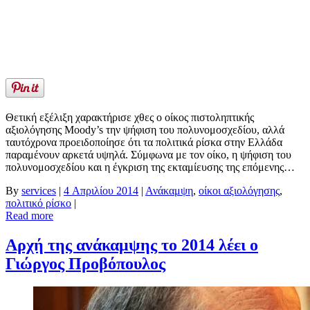
Θετική εξέλιξη χαρακτήρισε χθες ο οίκος πιστοληπτικής
αξιολόγησης Moody’s την ψήφιση του πολυνομοσχεδίου, αλλά
ταυτόχρονα προειδοποίησε ότι τα πολιτικά ρίσκα στην Ελλάδα
παραμένουν αρκετά υψηλά. Σύμφωνα με τον οίκο, η ψήφιση του
πολυνομοσχεδίου και η έγκριση της εκταμίευσης της επόμενης…
By
services
|
4 Απριλίου 2014
|
Ανάκαμψη
,
οίκοι αξιολόγησης
,
πολιτικό ρίσκο
|
Read more
Αρχή της ανάκαμψης το 2014 λέει ο
Γιώργος Προβόπουλος