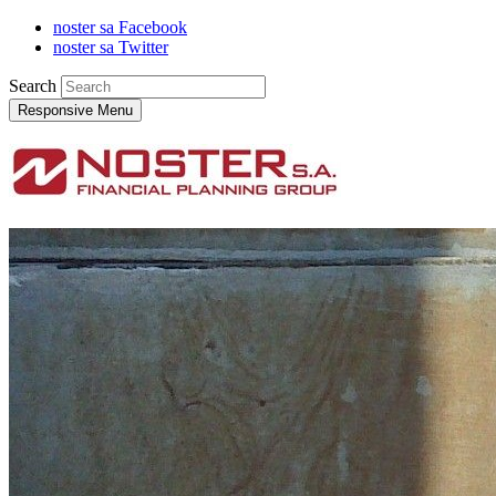
noster sa Facebook
noster sa Twitter
Search
Responsive Menu