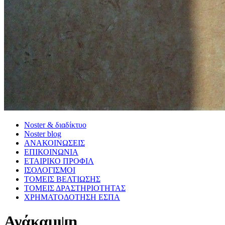
Noster & διαδίκτυο
Noster blog
ΑΝΑΚΟΙΝΩΣΕΙΣ
ΕΠΙΚΟΙΝΩΝΙΑ
ΕΤΑΙΡΙΚΟ ΠΡΟΦΙΛ
ΙΣΟΛΟΓΙΣΜΟΙ
ΤΟΜΕΙΣ ΒΕΛΤΙΩΣΗΣ
ΤΟΜΕΙΣ ΔΡΑΣΤΗΡΙΟΤΗΤΑΣ
ΧΡΗΜΑΤΟΔΟΤΗΣΗ ΕΣΠΑ
Ανάκαμψη