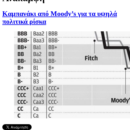
Καμπανάκι από Moody’s για τα υψηλά
πολιτικά ρίσκα