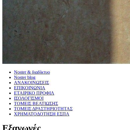
Noster & διαδίκτυο
Noster blog
ΑΝΑΚΟΙΝΩΣΕΙΣ
ΕΠΙΚΟΙΝΩΝΙΑ
ΕΤΑΙΡΙΚΟ ΠΡΟΦΙΛ
ΙΣΟΛΟΓΙΣΜΟΙ
ΤΟΜΕΙΣ ΒΕΛΤΙΩΣΗΣ
ΤΟΜΕΙΣ ΔΡΑΣΤΗΡΙΟΤΗΤΑΣ
ΧΡΗΜΑΤΟΔΟΤΗΣΗ ΕΣΠΑ
Εξαγωγές