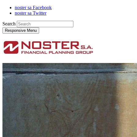
noster sa Facebook
noster sa Twitter
Search
Responsive Menu